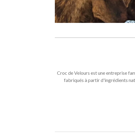
Croc de Velours est une entreprise fam
fabriqués à partir d'ingrédients n