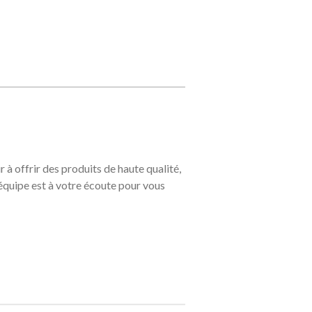
à offrir des produits de haute qualité,
équipe est à votre écoute pour vous