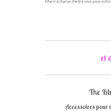
Merci à chacun d’entre vous pour votre 
et 
The Bl
Accessoires pour c