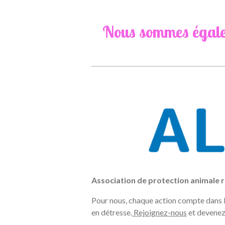
Nous sommes égalem
Association de protection animale r
Pour nous, chaque action compte dans la
en détresse.
Rejoignez-nous
et devenez 