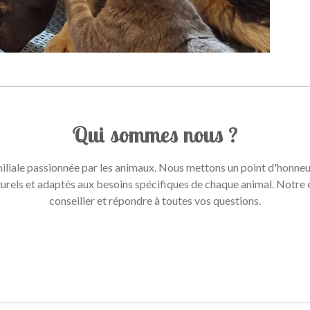
Qui sommes nous ?
iliale passionnée par les animaux. Nous mettons un point d'honneur 
aturels et adaptés aux besoins spécifiques de chaque animal. Notre 
conseiller et répondre à toutes vos questions.