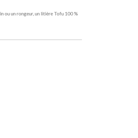
in ou un rongeur, un litière Tofu 100 %