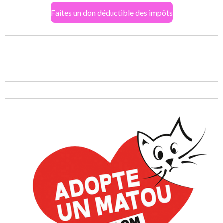
Faites un don déductible des impôts