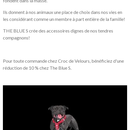
fondent dans la masse.
Ils donnent à nos animaux une place de choix dans nos vies en
les considérant comme un membre à part entière de la famille!
THE BLUE S crée des accessoires dignes de nos tendres
compagnons!
Pour toute commande chez Croc de Velours, bénéficiez d'une
réduction de 10 % chez The Blue S.