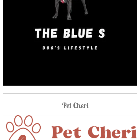
Pet Cheri