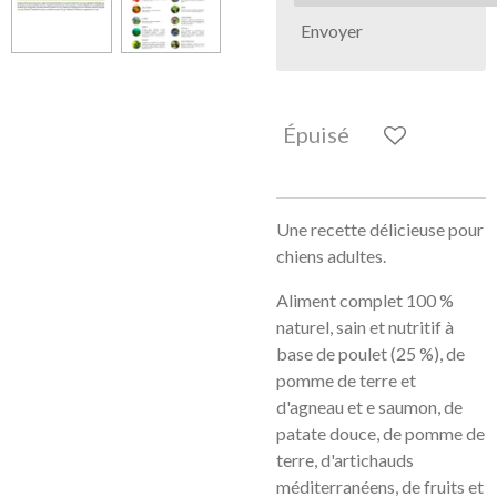
Envoyer
Épuisé
Une recette délicieuse pour
chiens adultes.
Aliment complet 100 %
naturel, sain et nutritif à
base de poulet (25 %), de
pomme de terre et
d'agneau et e saumon, de
patate douce, de pomme de
terre, d'artichauds
méditerranéens, de fruits et