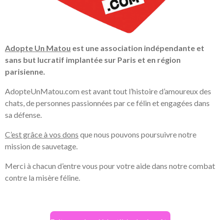
Adopte Un Matou
est une association indépendante et
sans but lucratif implantée sur Paris et en région
parisienne.
AdopteUnMatou.com est avant tout l’histoire d’amoureux des
chats, de personnes passionnées par ce félin et engagées dans
sa défense.
C’est grâce à vos dons
que nous pouvons poursuivre notre
mission de sauvetage.
Merci à chacun d’entre vous pour votre aide dans notre combat
contre la misère féline.