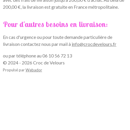
200,00 €, la livraison est gratuite en France métropolitaine.
Pour d'autres besoins en livraison:
En cas d'urgence ou pour toute demande particulière de
livraison contactez nous par mail à
info@crocdevelours.fr
ou par téléphone au 06 10 56 72 13
© 2024 - 2026 Croc de Velours
Propulsé par
Webador