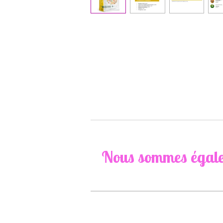
Nous sommes égalem