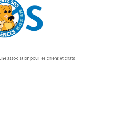
ne association pour les chiens et chats