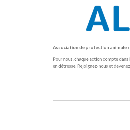
Association de protection animale r
Pour nous, chaque action compte dans la
en détresse.
Rejoignez-nous
et devenez 